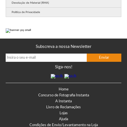
Devolução de Material (RMA)
Política de Privacidade
Subscreva a nossa Newsletter
Siga-nos!
Home
Concurso de Fotografia Instanta
A Instanta
Livro de Reclamações
Lojas
Ajuda
Condições de Envio/Levantamento na Loja