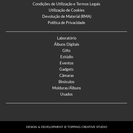
Condições de Utilização e Termos Legais
Utilização de Cookies
Devolução de Material (RMA)
Política de Privacidade
Laboratório
Álbuns Digitais
Gifts
Estúdio
Eventos
Gadgets
Câmaras
Binóculos
Molduras/Álbuns
Usados
DESIGN & DEVELOPMENT © TOPPING CREATIVE STUDIO