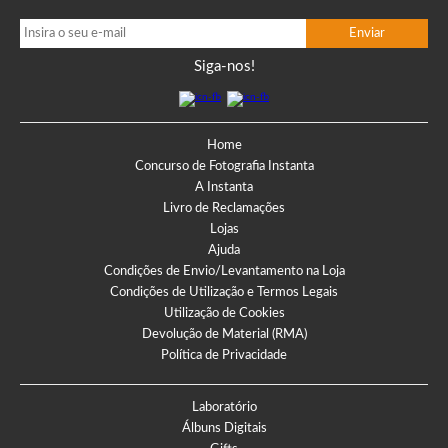
Siga-nos!
Home
Concurso de Fotografia Instanta
A Instanta
Livro de Reclamações
Lojas
Ajuda
Condições de Envio/Levantamento na Loja
Condições de Utilização e Termos Legais
Utilização de Cookies
Devolução de Material (RMA)
Política de Privacidade
Laboratório
Álbuns Digitais