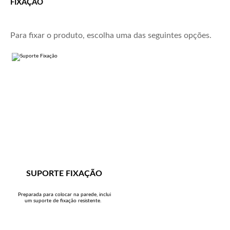
FIXAÇÃO
Para fixar o produto, escolha uma das seguintes opções.
SUPORTE FIXAÇÃO
Preparada para colocar na parede, inclui
um suporte de fixação resistente.