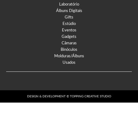
Laboratório
Álbuns Digitais
Gifts
Estúdio
Eventos
Gadgets
Câmaras
Binóculos
Molduras/Álbuns
Usados
DESIGN & DEVELOPMENT © TOPPING CREATIVE STUDIO