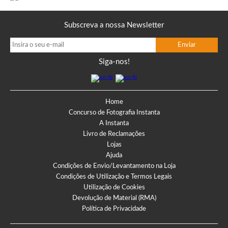
Subscreva a nossa Newsletter
Siga-nos!
Home
Concurso de Fotografia Instanta
A Instanta
Livro de Reclamações
Lojas
Ajuda
Condições de Envio/Levantamento na Loja
Condições de Utilização e Termos Legais
Utilização de Cookies
Devolução de Material (RMA)
Política de Privacidade