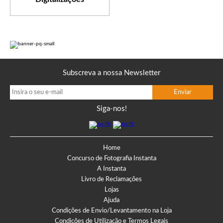
Subscreva a nossa Newsletter
Siga-nos!
Home
Concurso de Fotografia Instanta
A Instanta
Livro de Reclamações
Lojas
Ajuda
Condições de Envio/Levantamento na Loja
Condições de Utilização e Termos Legais