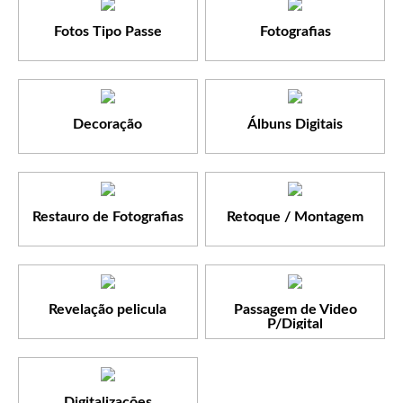
Fotos Tipo Passe
Fotografias
Decoração
Álbuns Digitais
Restauro de Fotografias
Retoque / Montagem
Revelação pelicula
Passagem de Video
P/Digital
Digitalizações