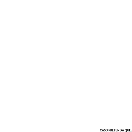
CASO PRETENDA QUE A