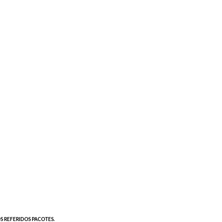
S REFERIDOS PACOTES.