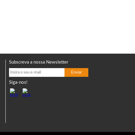
Subscreva a nossa Newsletter
Siga-nos!