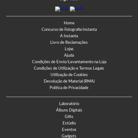
Home
Concurso de Fotografia Instanta
A Instanta
Livro de Reclamações
Lojas
Ajuda
Condições de Envio/Levantamento na Loja
Condições de Utilização e Termos Legais
Utilização de Cookies
Devolução de Material (RMA)
Política de Privacidade
Laboratório
Álbuns Digitais
Gifts
Estúdio
Eventos
Gadgets