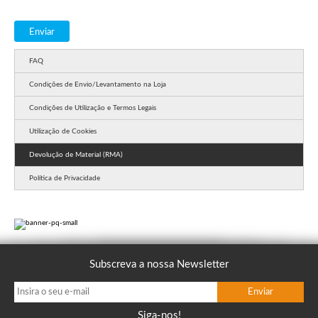
FAQ
Condições de Envio/Levantamento na Loja
Condições de Utilização e Termos Legais
Utilização de Cookies
Devolução de Material (RMA)
Política de Privacidade
Subscreva a nossa Newsletter
Siga-nos!