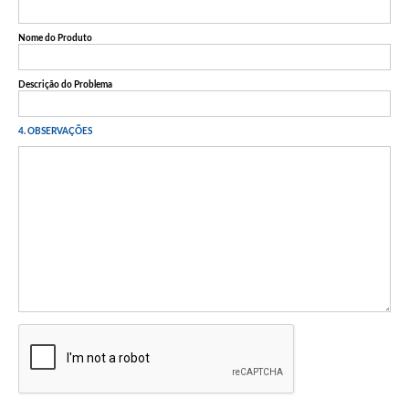
Nome do Produto
Descrição do Problema
4. OBSERVAÇÕES