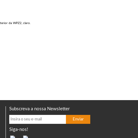
terior da WPZ2, claro.
Subscreva a nossa Newsletter
Siga-nos!