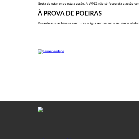
Gosta de estar onde está a acção. A WPZ2 não só fotografa a acção como
À PROVA DE POEIRAS
Durante as suas férias e aventuras, a água não vai ser o seu único obstá