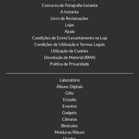
Concurso de Fotografia Instanta
A Instanta
Livro de Reclamações
Lojas
Ajuda
Condições de Envio/Levantamento na Loja
Condições de Utilização e Termos Legais
Utilização de Cookies
Devolução de Material (RMA)
Política de Privacidade
Laboratório
Álbuns Digitais
Gifts
Estúdio
Eventos
Gadgets
Câmaras
Binóculos
Molduras/Álbuns