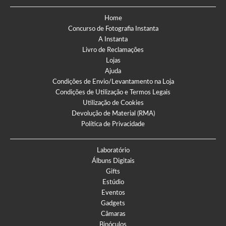
Home
Concurso de Fotografia Instanta
A Instanta
Livro de Reclamações
Lojas
Ajuda
Condições de Envio/Levantamento na Loja
Condições de Utilização e Termos Legais
Utilização de Cookies
Devolução de Material (RMA)
Política de Privacidade
Laboratório
Álbuns Digitais
Gifts
Estúdio
Eventos
Gadgets
Câmaras
Binóculos