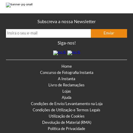
Subscreva a nossa Newsletter
Siga-nos!
Home
Concurso de Fotografia Instanta
A Instanta
Livro de Reclamações
Lojas
Ajuda
Condições de Envio/Levantamento na Loja
Condições de Utilização e Termos Legais
Utilização de Cookies
Devolução de Material (RMA)
Política de Privacidade