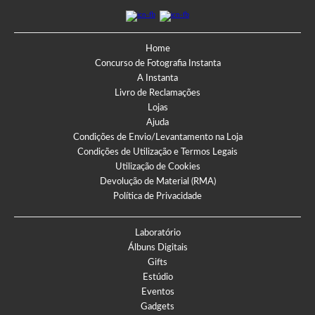
Home
Concurso de Fotografia Instanta
A Instanta
Livro de Reclamações
Lojas
Ajuda
Condições de Envio/Levantamento na Loja
Condições de Utilização e Termos Legais
Utilização de Cookies
Devolução de Material (RMA)
Política de Privacidade
Laboratório
Álbuns Digitais
Gifts
Estúdio
Eventos
Gadgets