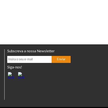
Subscreva a nossa Newsletter
Siga-nos!