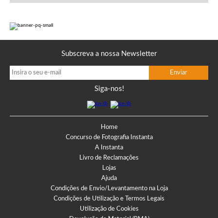
Subscreva a nossa Newsletter
Siga-nos!
Home
Concurso de Fotografia Instanta
A Instanta
Livro de Reclamações
Lojas
Ajuda
Condições de Envio/Levantamento na Loja
Condições de Utilização e Termos Legais
Utilização de Cookies