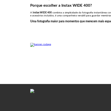
Porque escolher a Instax WIDE 400?
A
instax WIDE 400
combina a simplicidade da fotografia instantânea c
e acessórios incluídos, é uma companheira versátil para guardar memórias
Uma fotografia maior para momentos que merecem mais espa