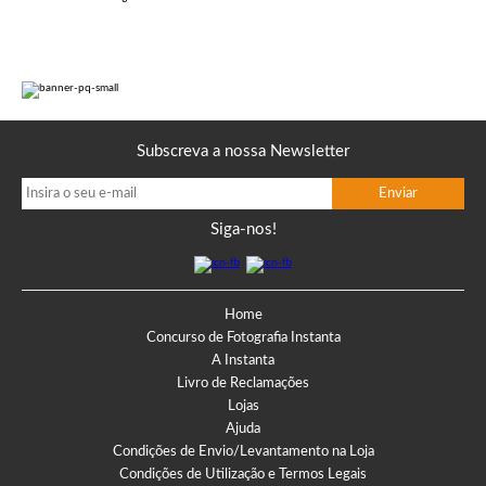
Subscreva a nossa Newsletter
Siga-nos!
Home
Concurso de Fotografia Instanta
A Instanta
Livro de Reclamações
Lojas
Ajuda
Condições de Envio/Levantamento na Loja
Condições de Utilização e Termos Legais