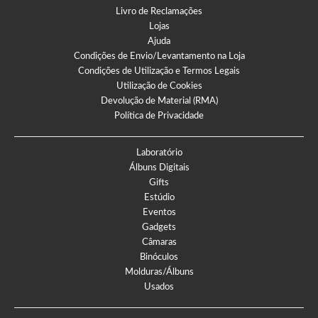
Livro de Reclamações
Lojas
Ajuda
Condições de Envio/Levantamento na Loja
Condições de Utilização e Termos Legais
Utilização de Cookies
Devolução de Material (RMA)
Política de Privacidade
Laboratório
Álbuns Digitais
Gifts
Estúdio
Eventos
Gadgets
Câmaras
Binóculos
Molduras/Álbuns
Usados