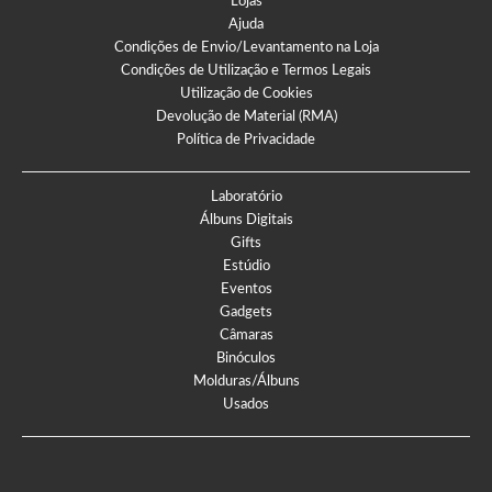
Lojas
Ajuda
Condições de Envio/Levantamento na Loja
Condições de Utilização e Termos Legais
Utilização de Cookies
Devolução de Material (RMA)
Política de Privacidade
Laboratório
Álbuns Digitais
Gifts
Estúdio
Eventos
Gadgets
Câmaras
Binóculos
Molduras/Álbuns
Usados