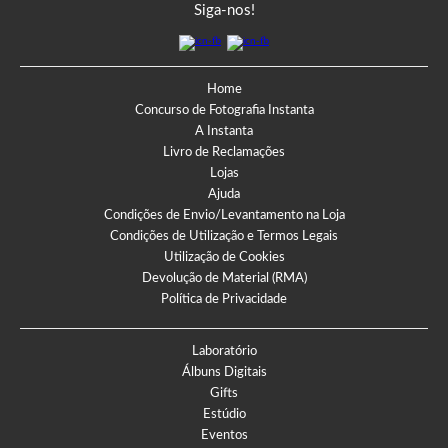
Siga-nos!
Home
Concurso de Fotografia Instanta
A Instanta
Livro de Reclamações
Lojas
Ajuda
Condições de Envio/Levantamento na Loja
Condições de Utilização e Termos Legais
Utilização de Cookies
Devolução de Material (RMA)
Política de Privacidade
Laboratório
Álbuns Digitais
Gifts
Estúdio
Eventos