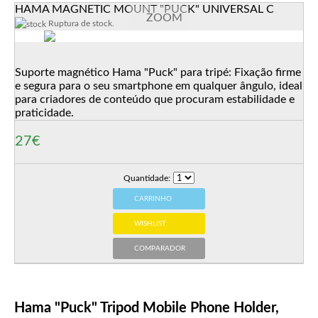
HAMA MAGNETIC MOUNT "PUCK" UNIVERSAL C
ZOOM
Ruptura de stock.
Suporte magnético Hama "Puck" para tripé: Fixação firme
e segura para o seu smartphone em qualquer ângulo, ideal
para criadores de conteúdo que procuram estabilidade e
praticidade.
27€
Quantidade:
CARRINHO
WISHLIST
COMPARADOR
Hama "Puck" Tripod Mobile Phone Holder,