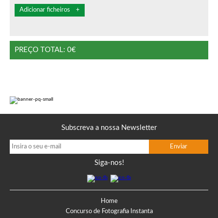
PREÇO TOTAL:
0
€
Subscreva a nossa Newsletter
Siga-nos!
Home
Concurso de Fotografia Instanta