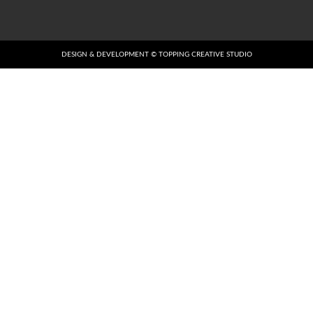
DESIGN & DEVELOPMENT © TOPPING CREATIVE STUDIO