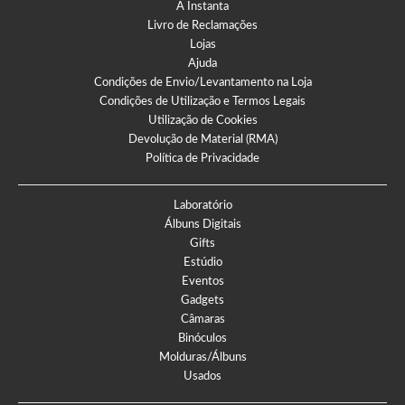
A Instanta
Livro de Reclamações
Lojas
Ajuda
Condições de Envio/Levantamento na Loja
Condições de Utilização e Termos Legais
Utilização de Cookies
Devolução de Material (RMA)
Política de Privacidade
Laboratório
Álbuns Digitais
Gifts
Estúdio
Eventos
Gadgets
Câmaras
Binóculos
Molduras/Álbuns
Usados