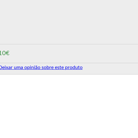
10€
Deixar uma opinião sobre este produto