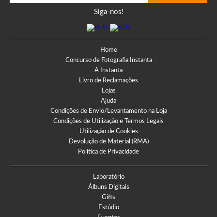
Siga-nos!
Home
Concurso de Fotografia Instanta
A Instanta
Livro de Reclamações
Lojas
Ajuda
Condições de Envio/Levantamento na Loja
Condições de Utilização e Termos Legais
Utilização de Cookies
Devolução de Material (RMA)
Política de Privacidade
Laboratório
Álbuns Digitais
Gifts
Estúdio