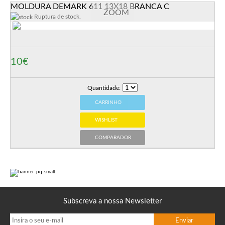
MOLDURA DEMARK 611 13X18 BRANCA C
ZOOM
Ruptura de stock.
10€
Quantidade:
CARRINHO
WISHLIST
COMPARADOR
Subscreva a nossa Newsletter