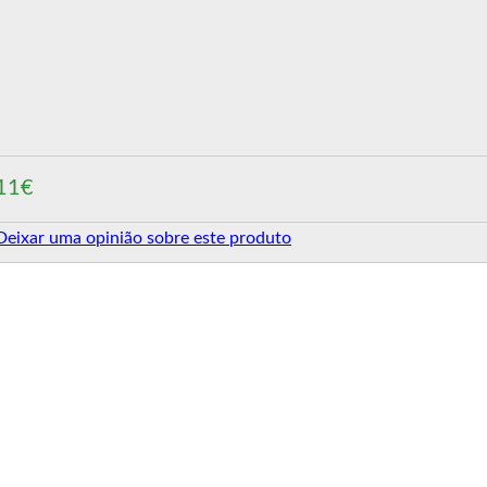
11€
Deixar uma opinião sobre este produto