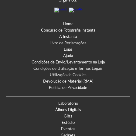
Siga-nos!
Home
Concurso de Fotografia Instanta
A Instanta
Livro de Reclamações
Lojas
Ajuda
Condições de Envio/Levantamento na Loja
Condições de Utilização e Termos Legais
Utilização de Cookies
Devolução de Material (RMA)
Política de Privacidade
Laboratório
Álbuns Digitais
Gifts
Estúdio
Eventos
Gadgets