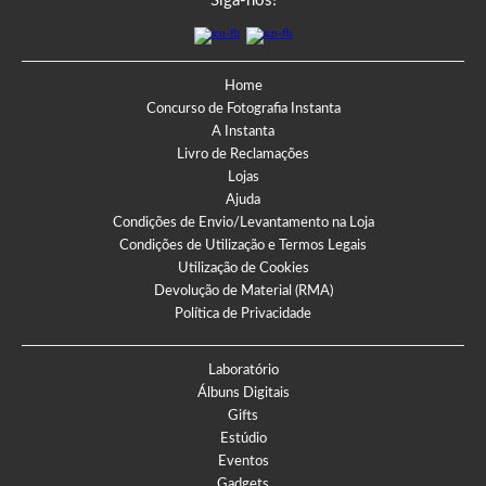
Siga-nos!
Home
Concurso de Fotografia Instanta
A Instanta
Livro de Reclamações
Lojas
Ajuda
Condições de Envio/Levantamento na Loja
Condições de Utilização e Termos Legais
Utilização de Cookies
Devolução de Material (RMA)
Política de Privacidade
Laboratório
Álbuns Digitais
Gifts
Estúdio
Eventos
Gadgets