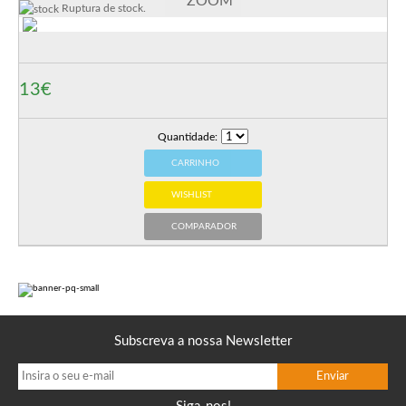
ZOOM
Ruptura de stock.
13€
Quantidade:
CARRINHO
WISHLIST
COMPARADOR
Subscreva a nossa Newsletter