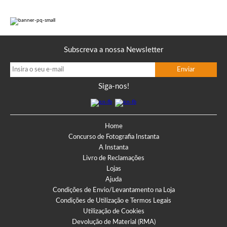
Subscreva a nossa Newsletter
Siga-nos!
Home
Concurso de Fotografia Instanta
A Instanta
Livro de Reclamações
Lojas
Ajuda
Condições de Envio/Levantamento na Loja
Condições de Utilização e Termos Legais
Utilização de Cookies
Devolução de Material (RMA)