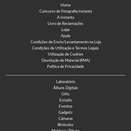
Home
Concurso de Fotografia Instanta
A Instanta
Livro de Reclamações
Lojas
Ajuda
Condições de Envio/Levantamento na Loja
Condições de Utilização e Termos Legais
Utilização de Cookies
Devolução de Material (RMA)
Política de Privacidade
Laboratório
Álbuns Digitais
Gifts
Estúdio
Eventos
Gadgets
Câmaras
Binóculos