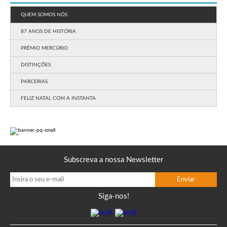
QUEM SOMOS NÓS
87 ANOS DE HISTÓRIA
PRÉMIO MERCÚRIO
DISTINÇÕES
PARCERIAS
FELIZ NATAL COM A INSTANTA
Subscreva a nossa Newsletter
Siga-nos!