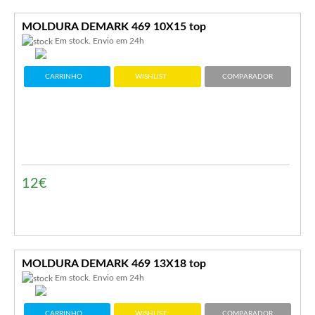
MOLDURA DEMARK 469 10X15 top
Em stock. Envio em 24h
CARRINHO
WISHLIST
COMPARADOR
12€
MOLDURA DEMARK 469 13X18 top
Em stock. Envio em 24h
CARRINHO
WISHLIST
COMPARADOR