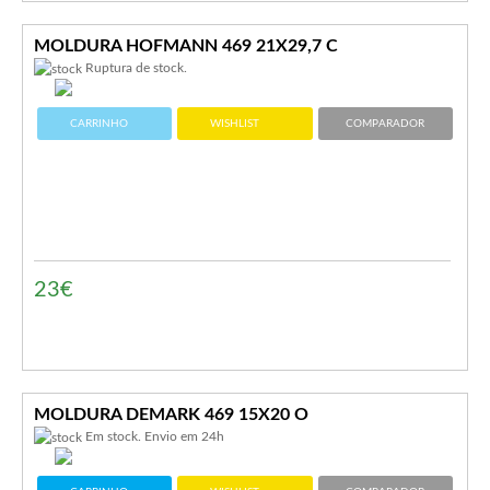
MOLDURA HOFMANN 469 21X29,7 C
Ruptura de stock.
CARRINHO
WISHLIST
COMPARADOR
23€
MOLDURA DEMARK 469 15X20 O
Em stock. Envio em 24h