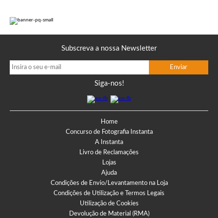
Subscreva a nossa Newsletter
Siga-nos!
Home
Concurso de Fotografia Instanta
A Instanta
Livro de Reclamações
Lojas
Ajuda
Condições de Envio/Levantamento na Loja
Condições de Utilização e Termos Legais
Utilização de Cookies
Devolução de Material (RMA)