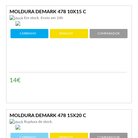
MOLDURA DEMARK 478 10X15 C
Em stock. Envio em 24h
CARRINHO
WISHLIST
COMPARADOR
14€
MOLDURA DEMARK 478 15X20 C
Ruptura de stock.
CARRINHO
WISHLIST
COMPARADOR