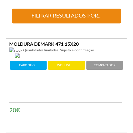
FILTRAR RESULTADOS POR...
MOLDURA DEMARK 471 15X20
Quantidades limitadas. Sujeito a confirmação
CARRINHO
WISHLIST
COMPARADOR
20€