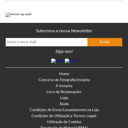
Subscreva a nossa Newsletter
Siga-nos!
Home
Concurso de Fotografia Instanta
A Instanta
Livro de Reclamações
Lojas
Ajuda
Condições de Envio/Levantamento na Loja
Condições de Utilização e Termos Legais
Utilização de Cookies