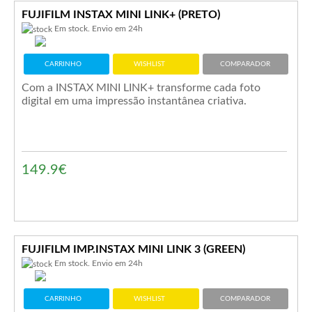
FUJIFILM INSTAX MINI LINK+ (PRETO)
Em stock. Envio em 24h
CARRINHO
WISHLIST
COMPARADOR
Com a INSTAX MINI LINK+ transforme cada foto
digital em uma impressão instantânea criativa.
149.9€
FUJIFILM IMP.INSTAX MINI LINK 3 (GREEN)
Em stock. Envio em 24h
CARRINHO
WISHLIST
COMPARADOR